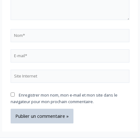
Enregistrer mon nom, mon e-mail et mon site dans le
navigateur pour mon prochain commentaire.