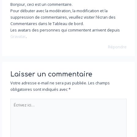
Bonjour, ceci est un commentaire.
Pour débuter avec la modération, la modification et la
suppression de commentaires, veuillez visiter l’écran des
Commentaires dans le Tableau de bord.
Les avatars des personnes qui commentent arrivent depuis
Gravatar
.
Répondre
Laisser un commentaire
Votre adresse e-mail ne sera pas publiée.
Les champs
obligatoires sont indiqués avec
*