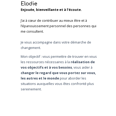
Elodie
Enjouée, bienveillante et à l’écoute.
J’ai à cœur de contribuer au mieux être et à
l’épanouissement personnel des personnes qui
me consultent.
Je vous accompagne dans votre démarche de
changement.
Mon objectif : vous permettre de trouver en vous
les ressources nécessaires à la
réalisation de
vos objectifs
et à vos besoins
, vous aider à
changer le regard que vous portez sur vous,
les autres et le monde
pour aborder les
situations auxquelles vous êtes confronté plus
sereinement.